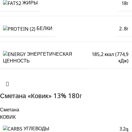
ЖИРЫ
18г
БЕЛКИ
2․8г
ЭНЕРГЕТИЧЕСКАЯ
185,2 ккал (774,9
кДж)
ЦЕННОСТЬ
Сметана «Ковик» 13% 180г
Сметана
КОВИК
УГЛЕВОДЫ
3.2գ