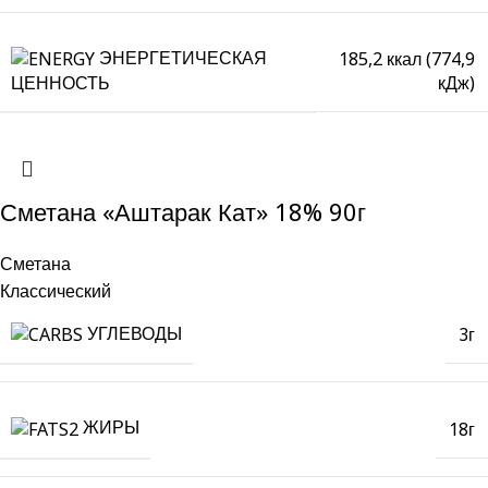
ЭНЕРГЕТИЧЕСКАЯ
185,2 ккал (774,9
кДж)
ЦЕННОСТЬ
Сметана «Аштарак Кат» 18% 90г
Сметана
Классический
УГЛЕВОДЫ
3г
ЖИРЫ
18г