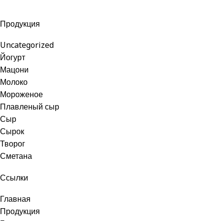
Продукция
Uncategorized
Йогурт
Мацони
Молоко
Мороженое
Плавленый сыр
Сыр
Сырок
Творог
Сметана
Ссылки
Главная
Продукция