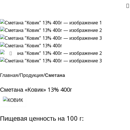
Нажмите, чтобы увеличить
Главная
Продукция
Сметана
Сметана «Ковик» 13% 400г
Пищевая ценность на 100 г: