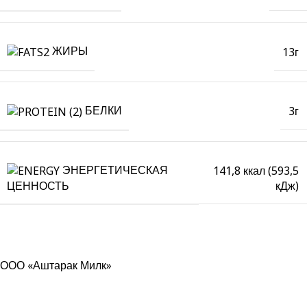
ЖИРЫ
13г
БЕЛКИ
3г
ЭНЕРГЕТИЧЕСКАЯ
141,8 ккал (593,5
кДж)
ЦЕННОСТЬ
ООО «Аштарак Милк»