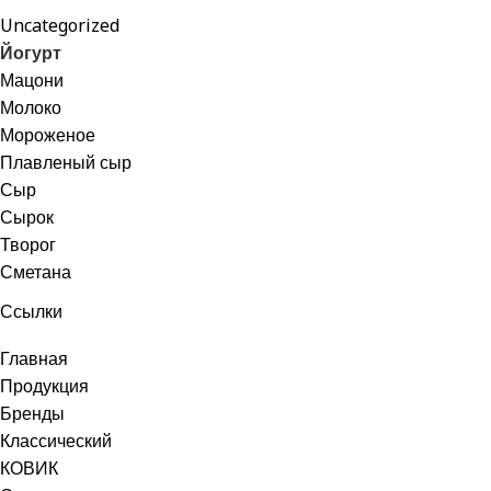
Uncategorized
Йогурт
Мацони
Молоко
Мороженое
Плавленый сыр
Сыр
Сырок
Творог
Сметана
Ссылки
Главная
Продукция
Бренды
Классический
КОВИК