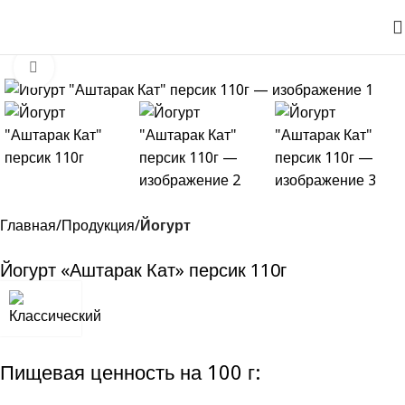
Нажмите, чтобы увеличить
Главная
Продукция
Йогурт
Йогурт «Аштарак Кат» персик 110г
Пищевая ценность на 100 г: