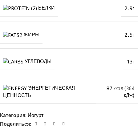
БЕЛКИ
2․9г
ЖИРЫ
2․5г
УГЛЕВОДЫ
13г
ЭНЕРГЕТИЧЕСКАЯ
87 ккал (364
кДж)
ЦЕННОСТЬ
Категория:
Йогурт
Поделиться։