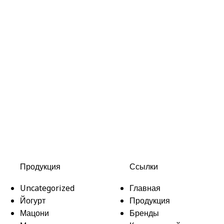
Продукция
Ссылки
Uncategorized
Главная
Йогурт
Продукция
Мацони
Бренды